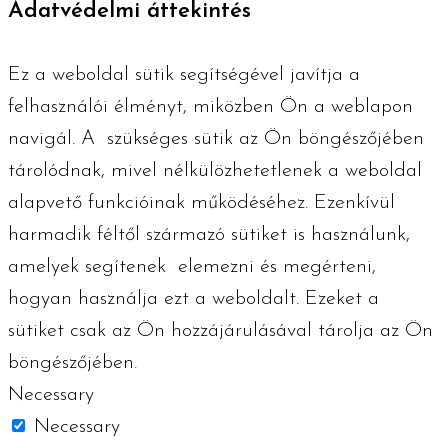
Adatvédelmi áttekintés
Ez a weboldal sütik segítségével javítja a
felhasználói élményt, miközben Ön a weblapon
navigál. A szükséges ​​sütik az Ön böngészőjében
tárolódnak, mivel nélkülözhetetlenek a weboldal
alapvető funkcióinak működéséhez. Ezenkívül
harmadik féltől származó sütiket is használunk,
amelyek segítenek elemezni és megérteni,
hogyan használja ezt a weboldalt. Ezeket a
sütiket csak az Ön hozzájárulásával tárolja az Ön
böngészőjében.
Necessary
Necessary