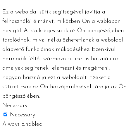
Ez a weboldal sütik segítségével javítja a
felhasználói élményt, miközben Ön a weblapon
navigál. A szükséges ​​sütik az Ön böngészőjében
tárolódnak, mivel nélkülözhetetlenek a weboldal
alapvető funkcióinak működéséhez. Ezenkívül
harmadik féltől származó sütiket is használunk,
amelyek segítenek elemezni és megérteni,
hogyan használja ezt a weboldalt. Ezeket a
sütiket csak az Ön hozzájárulásával tárolja az Ön
böngészőjében.
Necessary
Necessary
Always Enabled