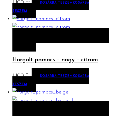
1 100
Ft
KOSÁRBA TESZEM
KOSÁRBA
TESZEM
ELŐNÉZET
KOSÁRBA TESZEM
KOSÁRBA
TESZEM
Horgolt pamacs – nagy – citrom
1 100
Ft
KOSÁRBA TESZEM
KOSÁRBA
TESZEM
ELŐNÉZET
KOSÁRBA TESZEM
KOSÁRBA