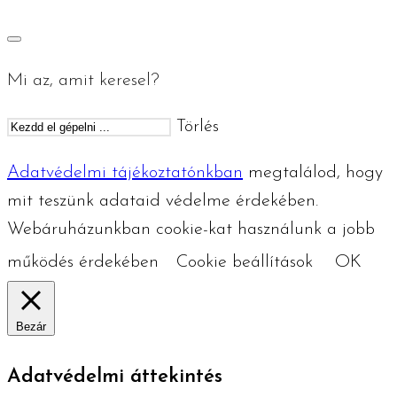
Mi az, amit keresel?
Törlés
Adatvédelmi tájékoztatónkban
megtalálod, hogy
mit teszünk adataid védelme érdekében.
Webáruházunkban cookie-kat használunk a jobb
működés érdekében
Cookie beállítások
OK
Bezár
Adatvédelmi áttekintés