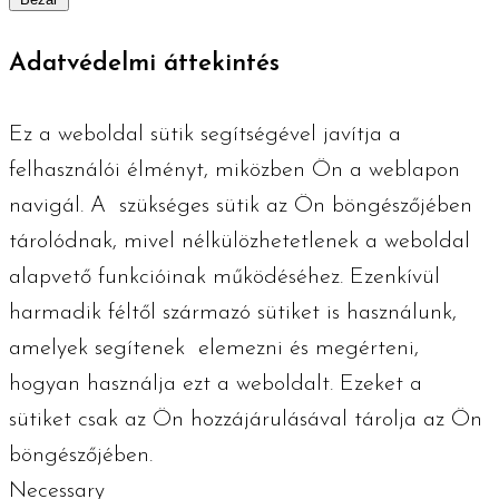
Adatvédelmi áttekintés
Ez a weboldal sütik segítségével javítja a
felhasználói élményt, miközben Ön a weblapon
navigál. A szükséges ​​sütik az Ön böngészőjében
tárolódnak, mivel nélkülözhetetlenek a weboldal
alapvető funkcióinak működéséhez. Ezenkívül
harmadik féltől származó sütiket is használunk,
amelyek segítenek elemezni és megérteni,
hogyan használja ezt a weboldalt. Ezeket a
sütiket csak az Ön hozzájárulásával tárolja az Ön
böngészőjében.
Necessary