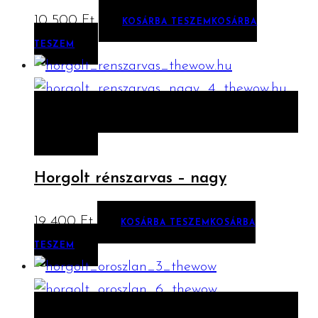
10 500
Ft
KOSÁRBA TESZEM
KOSÁRBA
TESZEM
ELŐNÉZET
KOSÁRBA TESZEM
KOSÁRBA
TESZEM
Horgolt rénszarvas – nagy
19 400
Ft
KOSÁRBA TESZEM
KOSÁRBA
TESZEM
ELŐNÉZET
KOSÁRBA TESZEM
KOSÁRBA