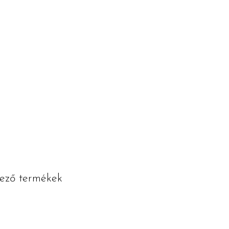
kező termékek