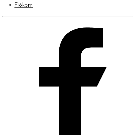
Fiókom