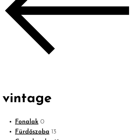
vintage
Fonalak
0
Fürdőszoba
13