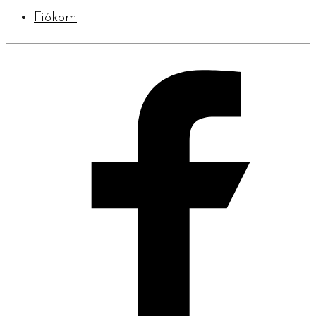
Fiókom