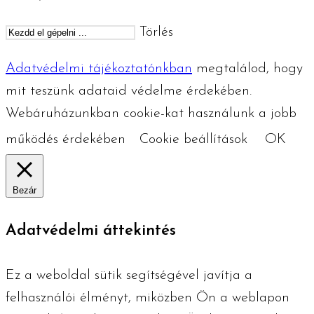
Törlés
Adatvédelmi tájékoztatónkban
megtalálod, hogy
mit teszünk adataid védelme érdekében.
Webáruházunkban cookie-kat használunk a jobb
működés érdekében
Cookie beállítások
OK
Bezár
Adatvédelmi áttekintés
Ez a weboldal sütik segítségével javítja a
felhasználói élményt, miközben Ön a weblapon