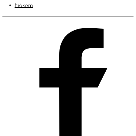
Fiókom