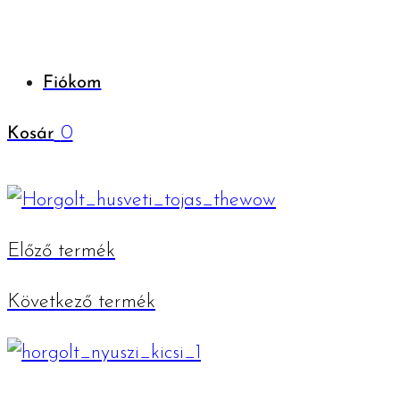
Fiókom
0
Kosár
Előző termék
Következő termék