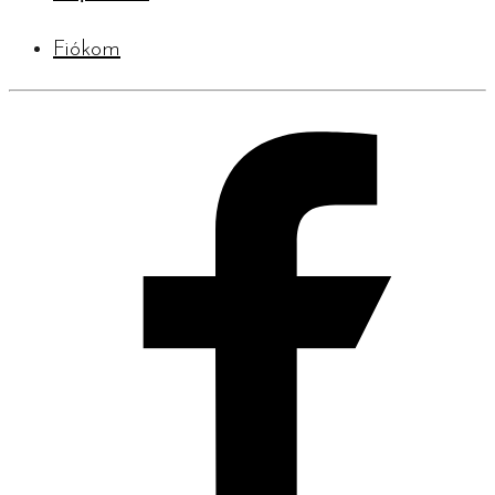
Fiókom