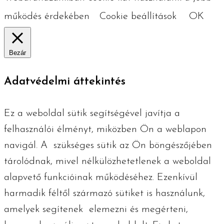
működés érdekében
Cookie beállítások
OK
Bezár
Adatvédelmi áttekintés
Ez a weboldal sütik segítségével javítja a
felhasználói élményt, miközben Ön a weblapon
navigál. A szükséges ​​sütik az Ön böngészőjében
tárolódnak, mivel nélkülözhetetlenek a weboldal
alapvető funkcióinak működéséhez. Ezenkívül
harmadik féltől származó sütiket is használunk,
amelyek segítenek elemezni és megérteni,