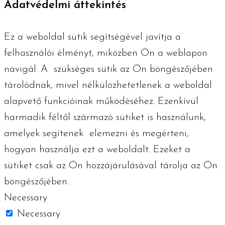
Adatvédelmi áttekintés
Ez a weboldal sütik segítségével javítja a
felhasználói élményt, miközben Ön a weblapon
navigál. A szükséges ​​sütik az Ön böngészőjében
tárolódnak, mivel nélkülözhetetlenek a weboldal
alapvető funkcióinak működéséhez. Ezenkívül
harmadik féltől származó sütiket is használunk,
amelyek segítenek elemezni és megérteni,
hogyan használja ezt a weboldalt. Ezeket a
sütiket csak az Ön hozzájárulásával tárolja az Ön
böngészőjében.
Necessary
Necessary