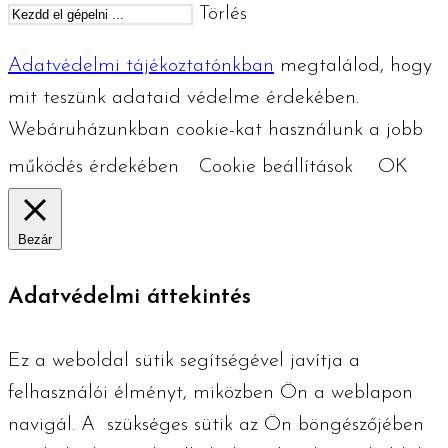
Törlés
Adatvédelmi tájékoztatónkban
megtalálod, hogy
mit teszünk adataid védelme érdekében.
Webáruházunkban cookie-kat használunk a jobb
működés érdekében
Cookie beállítások
OK
Bezár
Adatvédelmi áttekintés
Ez a weboldal sütik segítségével javítja a
felhasználói élményt, miközben Ön a weblapon
navigál. A szükséges ​​sütik az Ön böngészőjében