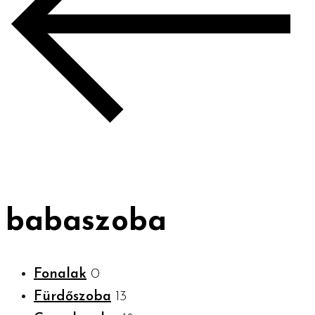
babaszoba
Fonalak
0
Fürdőszoba
13