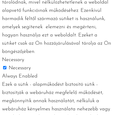
tárolódnak, mivel nélkülözhetetlenek a weboldal
alapvető funkcióinak működéséhez. Ezenkívül
harmadik féltől származó sütiket is használunk,
amelyek segítenek elemezni és megérteni,
hogyan használja ezt a weboldalt. Ezeket a
sütiket csak az Ön hozzájárulásával tárolja az Ön
böngészőjében.
Necessary
Necessary
Always Enabled
Ezek a sütik - alapműködést biztosító sütik -
biztosítják a webáruház megfelelő működését,
megkönnyítik annak használatát, nélkülük a
webáruház kényelmes használata nehezebb vagy