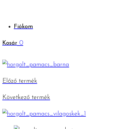
Fiókom
0
Kosár
Előző termék
Következő termék