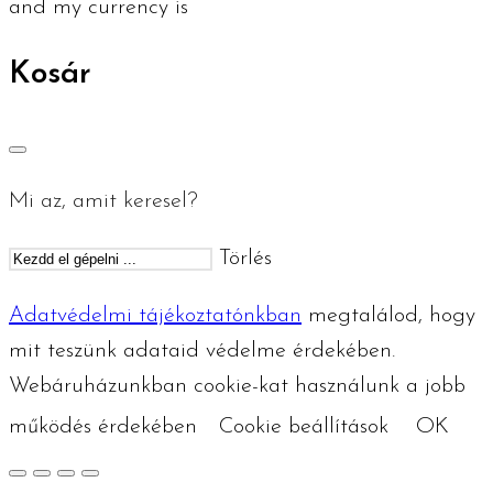
and my currency is
Kosár
Mi az, amit keresel?
Törlés
Adatvédelmi tájékoztatónkban
megtalálod, hogy
mit teszünk adataid védelme érdekében.
Webáruházunkban cookie-kat használunk a jobb
működés érdekében
Cookie beállítások
OK