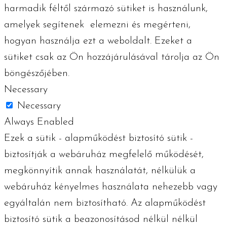
harmadik féltől származó sütiket is használunk,
amelyek segítenek elemezni és megérteni,
hogyan használja ezt a weboldalt. Ezeket a
sütiket csak az Ön hozzájárulásával tárolja az Ön
böngészőjében.
Necessary
Necessary
Always Enabled
Ezek a sütik - alapműködést biztosító sütik -
biztosítják a webáruház megfelelő működését,
megkönnyítik annak használatát, nélkülük a
webáruház kényelmes használata nehezebb vagy
egyáltalán nem biztosítható. Az alapműködést
biztosító sütik a beazonosításod nélkül nélkül