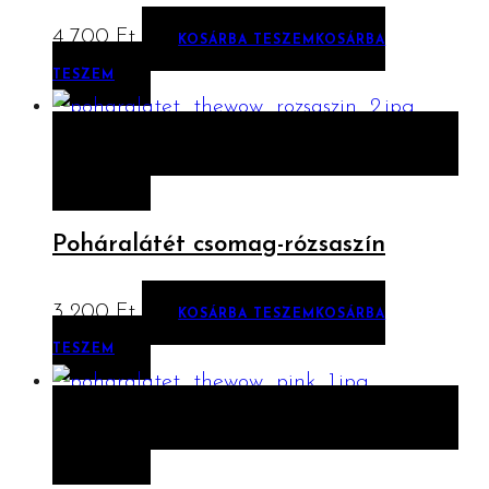
4 700
Ft
KOSÁRBA TESZEM
KOSÁRBA
TESZEM
ELŐNÉZET
KOSÁRBA TESZEM
KOSÁRBA
TESZEM
Poháralátét csomag-rózsaszín
3 200
Ft
KOSÁRBA TESZEM
KOSÁRBA
TESZEM
ELŐNÉZET
KOSÁRBA TESZEM
KOSÁRBA
TESZEM