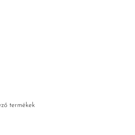
kező termékek