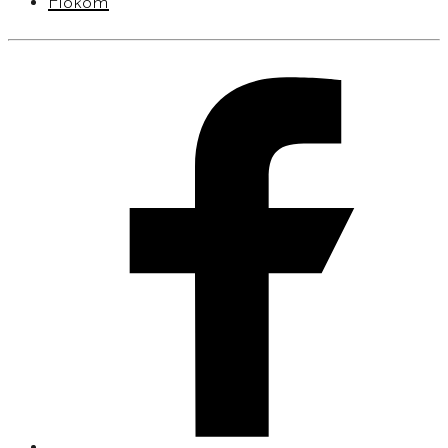
Fiókom